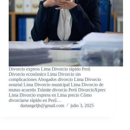
Divorcio express Lima Divorcio rápido Perú
Divorcio económico Lima Divorcio sin
complicaciones Abogados divorcio Lima Divorcio
notarial Lima Divorcio municipal Lima Divorcio de
mutuo acuerdo Trámite divorcio Perú DivorcioXpres
Lima Divorcio express en Lima precio Cómo
divorciarse rápido en Perú…
dariangeljb@gmail.com
julio 3, 2025