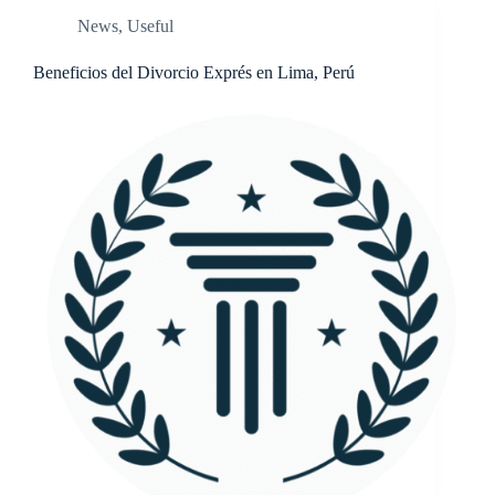
News
,
Useful
Beneficios del Divorcio Exprés en Lima, Perú