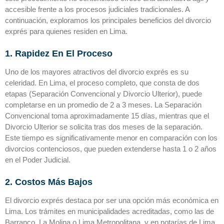
accesible frente a los procesos judiciales tradicionales. A
continuación, exploramos los principales beneficios del divorcio
exprés para quienes residen en Lima.
1. Rapidez En El Proceso
Uno de los mayores atractivos del divorcio exprés es su
celeridad. En Lima, el proceso completo, que consta de dos
etapas (Separación Convencional y Divorcio Ulterior), puede
completarse en un promedio de 2 a 3 meses. La Separación
Convencional toma aproximadamente 15 días, mientras que el
Divorcio Ulterior se solicita tras dos meses de la separación.
Este tiempo es significativamente menor en comparación con los
divorcios contenciosos, que pueden extenderse hasta 1 o 2 años
en el Poder Judicial.
2. Costos Más Bajos
El divorcio exprés destaca por ser una opción más económica en
Lima. Los trámites en municipalidades acreditadas, como las de
Barranco, La Molina o Lima Metropolitana, y en notarías de Lima