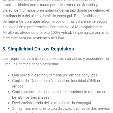
municipalidades acreditadas por el Ministerio de Justicia y
Derechos Humanos o en notarías del distrito donde se celebró el
matrimonio o del último domicilio conyugal. Esta flexibilidad
permite a los cónyuges elegir la opción más conveniente según
su ubicación o preferencias. Por ejemplo, la Municipalidad de
Miraflores ofrece un proceso 100% virtual, lo que agiliza aún más
el trámite para los residentes de Lima.
5. Simplicidad En Los Requisitos
Los requisitos para el divorcio exprés son claros y accesibles. En
Lima, las parejas deben presentar:
Una solicitud escrita y firmada por ambos cónyuges.
Copias del Documento Nacional de Identidad (DNI) de
ambos.
Copia autenticada de la partida de matrimonio (emitida en
los últimos tres meses).
Declaración jurada del último domicilio conyugal.
Si hay hijos menores o con discapacidad, acuerdos previos