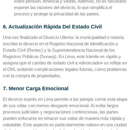
sobre pensión, tenencia y visitas. Además, no es necesario
exponer las razones del divorcio, lo que simplifica el
proceso y protege la privacidad de las partes.
6. Actualización Rápida Del Estado Civil
Una vez finalizado el Divorcio Ulterior, la municipalidad o notaría
inscribe el divorcio en el Registro Nacional de Identificación y
Estado Civil (Reniec) y la Superintendencia Nacional de los
Registros Públicos (Sunarp). En Lima, este trámite es rápido y
asegura que el cambio de estado civil a «divorciado» se refleje en
el DNI, evitando complicaciones legales futuras, como problemas
con la compra de propiedades.
7. Menor Carga Emocional
El divorcio exprés en Lima permite a las parejas cerrar esta etapa
de sus vidas con menos desgaste emocional. Al evitar largos
procesos judiciales y negociaciones contenciosas, las partes
pueden enfocarse en rehacer sus vidas de manera más rápida y
saludable. Este aspecto es particularmente valioso en una ciudad